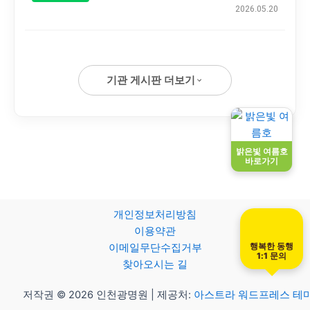
2026.05.20
기관 게시판 더보기
밝은빛 여름호
바로가기
개인정보처리방침
이용약관
행복한 동행
이메일무단수집거부
1:1 문의
찾아오시는 길
저작권 © 2026 인천광명원 | 제공처:
아스트라 워드프레스 테