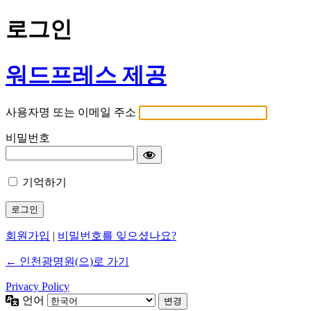
로그인
워드프레스 제공
사용자명 또는 이메일 주소
비밀번호
기억하기
회원가입
|
비밀번호를 잊으셨나요?
← 인천광명원(으)로 가기
Privacy Policy
언어