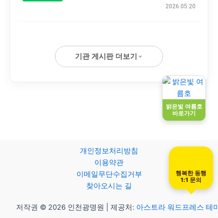
2026.05.20
기관 게시판 더보기
밝은빛 여름호
바로가기
개인정보처리방침
이용약관
행복한 동행
이메일무단수집거부
1:1 문의
찾아오시는 길
저작권 © 2026 인천광명원 | 제공처:
아스트라 워드프레스 테