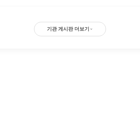
기관 게시판 더보기