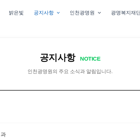
밝은빛
공지사항
인천광명원
광명복지재
공지사항
NOTICE
인천광명원의 주요 소식과 알림입니다.
결과