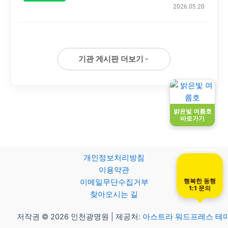
2026.05.20
기관 게시판 더보기
밝은빛 여름호
바로가기
개인정보처리방침
이용약관
행복한 동행
이메일무단수집거부
1:1 문의
찾아오시는 길
저작권 © 2026 인천광명원 | 제공처:
아스트라 워드프레스 테