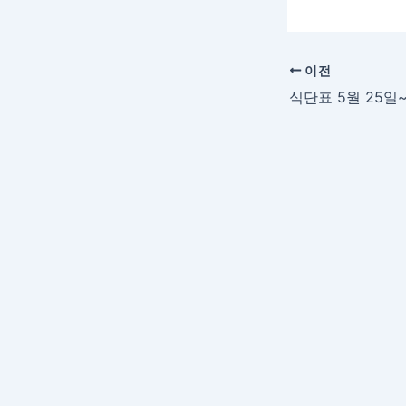
이전
식단표 5월 25일