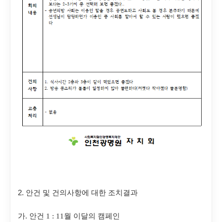
2. 안건 및 건의사항에 대한 조치결과
가
.
안건
1 : 11
월 이달의 캠페인