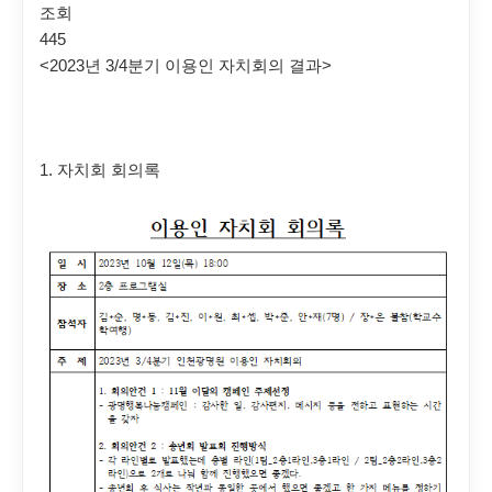
조회
445
<2023년 3/4분기 이용인 자치회의 결과>
1. 자치회 회의록