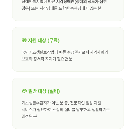
장애인복지법에 따른
시각장애인(장애의 정도가 심한
경우)
또는 시각장애를 포함한 중복장애가 있는 분
🎁 지원 대상 (무료)
국민기초생활보장법에 따른 수급권자로서 지역사회의
보호와 정서적 지지가 필요한 분
💳 일반 대상 (실비)
기초생활수급자가 아닌 분 중, 전문적인 일상 지원
서비스가 필요하여 소정의 실비를 납부하고 생활하기로
결정된 분