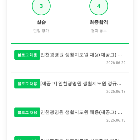
3
4
실습
최종합격
현장 평가
결과 통보
인천광명원 생활지도원 채용(재공고) 최종 합격자 발표
블로그 채용
2026.06.29
[재공고] 인천광명원 생활지도원 정규직 공개 채용 공고
블로그 채용
2026.06.18
인천광명원 생활지도원 채용(재공고) 최종 합격자 발표
블로그 채용
2026.06.18