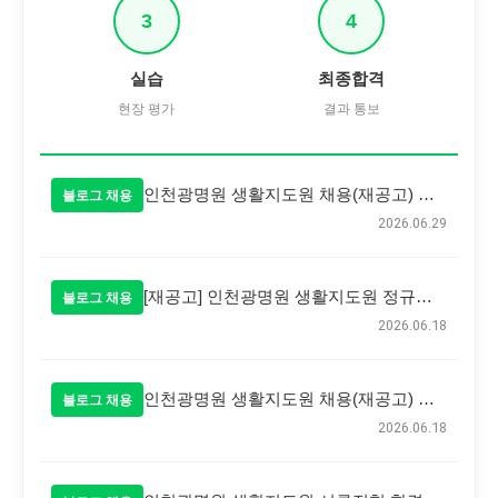
3
4
실습
최종합격
현장 평가
결과 통보
인천광명원 생활지도원 채용(재공고) 최종 합격자 발표
블로그 채용
2026.06.29
[재공고] 인천광명원 생활지도원 정규직 공개 채용 공고
블로그 채용
2026.06.18
인천광명원 생활지도원 채용(재공고) 최종 합격자 발표
블로그 채용
2026.06.18