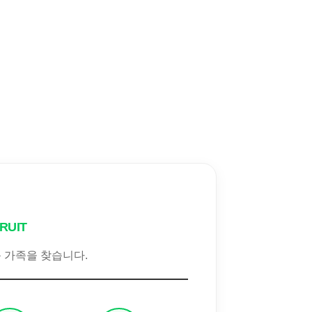
RUIT
 가족을 찾습니다.