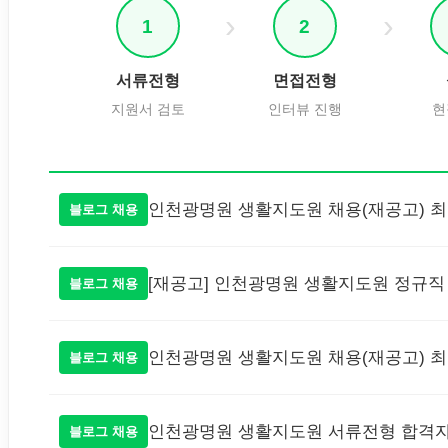
1
2
서류전형
면접전형
지원서 검토
인터뷰 진행
현
인천광명원 생활지도원 채용(재공고) 최
블로그 채용
[재공고] 인천광명원 생활지도원 정규직
블로그 채용
인천광명원 생활지도원 채용(재공고) 최
블로그 채용
인천광명원 생활지도원 서류전형 합격자
블로그 채용