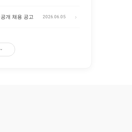
›
 공개 채용 공고
2026.06.05