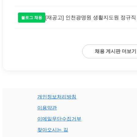
[재공고] 인천광명원 생활지도원 정규직
블로그 채용
채용 게시판 더보기
개인정보처리방침
이용약관
이메일무단수집거부
찾아오시는 길