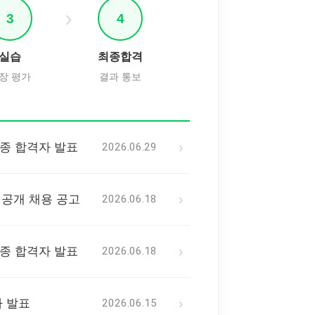
3
4
실습
최종합격
장 평가
결과 통보
›
종 합격자 발표
2026.06.29
›
 공개 채용 공고
2026.06.18
›
종 합격자 발표
2026.06.18
›
 발표
2026.06.15