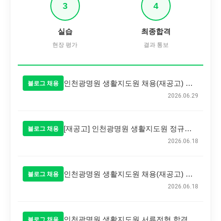
3
4
실습
최종합격
현장 평가
결과 통보
인천광명원 생활지도원 채용(재공고) 최종 합격자 발표
블로그 채용
2026.06.29
[재공고] 인천광명원 생활지도원 정규직 공개 채용 공고
블로그 채용
2026.06.18
인천광명원 생활지도원 채용(재공고) 최종 합격자 발표
블로그 채용
2026.06.18
인천광명원 생활지도원 서류전형 합격자 발표
블로그 채용