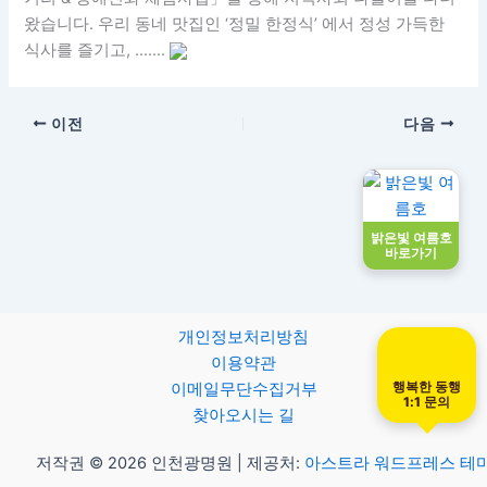
왔습니다. 우리 동네 맛집인 ‘정밀 한정식’ 에서 정성 가득한
식사를 즐기고, …….
이전
다음
밝은빛 여름호
바로가기
개인정보처리방침
이용약관
행복한 동행
이메일무단수집거부
1:1 문의
찾아오시는 길
저작권 © 2026 인천광명원 | 제공처:
아스트라 워드프레스 테