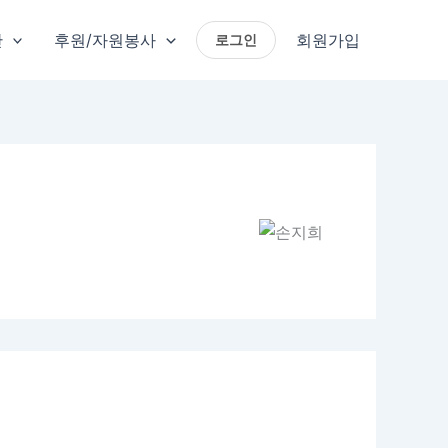
단
후원/자원봉사
회원가입
로그인