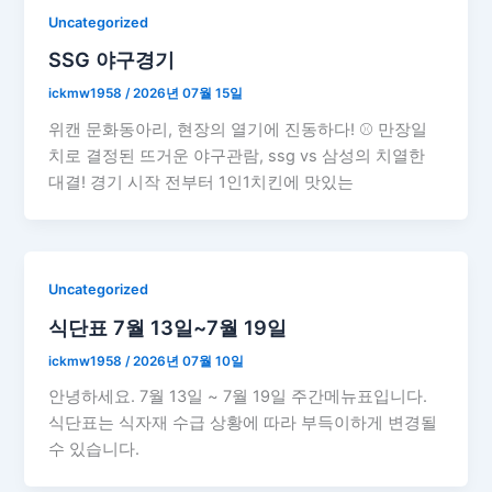
Uncategorized
SSG 야구경기
ickmw1958
/
2026년 07월 15일
위캔 문화동아리, 현장의 열기에 진동하다! ⚾ 만장일
치로 결정된 뜨거운 야구관람, ssg vs 삼성의 치열한
대결! 경기 시작 전부터 1인1치킨에 맛있는
Uncategorized
식단표 7월 13일~7월 19일
ickmw1958
/
2026년 07월 10일
안녕하세요. 7월 13일 ~ 7월 19일 주간메뉴표입니다.
식단표는 식자재 수급 상황에 따라 부득이하게 변경될
수 있습니다.