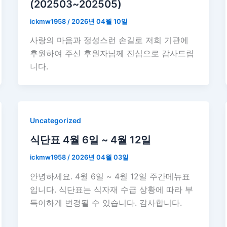
(202503~202505)
ickmw1958
/
2026년 04월 10일
사랑의 마음과 정성스런 손길로 저희 기관에
후원하여 주신 후원자님께 진심으로 감사드립
니다.
Uncategorized
식단표 4월 6일 ~ 4월 12일
ickmw1958
/
2026년 04월 03일
안녕하세요. 4월 6일 ~ 4월 12일 주간메뉴표
입니다. 식단표는 식자재 수급 상황에 따라 부
득이하게 변경될 수 있습니다. 감사합니다.