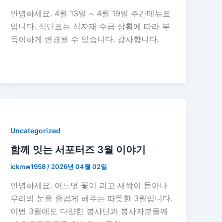
안녕하세요. 4월 13일 ~ 4월 19일 주간메뉴표
입니다. 식단표는 식자재 수급 상황에 따라 부
득이하게 변경될 수 있습니다. 감사합니다.
Uncategorized
함께 잇는 서포터즈 3월 이야기
ickmw1958
/
2026년 04월 02일
안녕하세요. 어느덧 꽃이 피고 새싹이 돋아나
우리의 눈을 즐겁게 해주는 따뜻한 3월입니다.
이번 3월에도 다양한 봉사단과 봉사자분들께