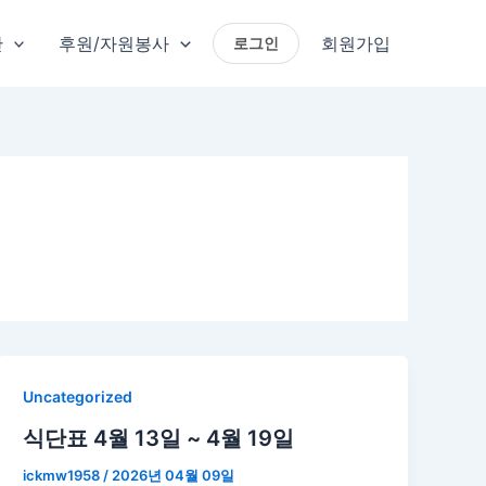
단
후원/자원봉사
회원가입
로그인
Uncategorized
식단표 4월 13일 ~ 4월 19일
ickmw1958
/
2026년 04월 09일