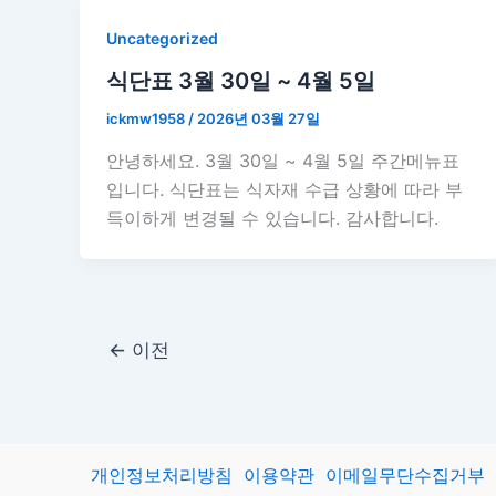
Uncategorized
식단표 3월 30일 ~ 4월 5일
ickmw1958
/
2026년 03월 27일
안녕하세요. 3월 30일 ~ 4월 5일 주간메뉴표
입니다. 식단표는 식자재 수급 상황에 따라 부
득이하게 변경될 수 있습니다. 감사합니다.
←
이전
개인정보처리방침
이용약관
이메일무단수집거부