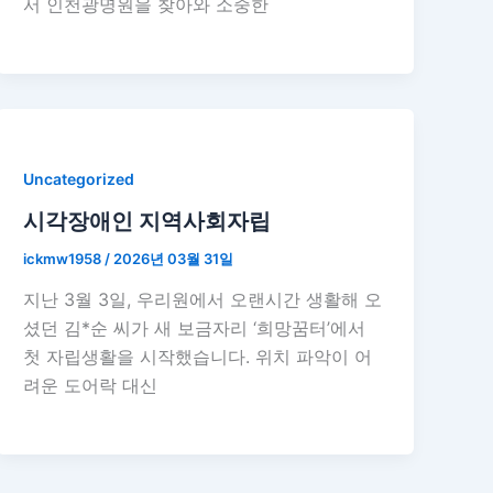
서 인천광명원을 찾아와 소중한
Uncategorized
시각장애인 지역사회자립
ickmw1958
/
2026년 03월 31일
지난 3월 3일, 우리원에서 오랜시간 생활해 오
셨던 김*순 씨가 새 보금자리 ‘희망꿈터’에서
첫 자립생활을 시작했습니다. 위치 파악이 어
려운 도어락 대신